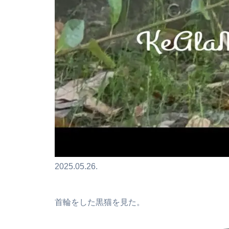
2025.05.26.
首輪をした黒猫を見た。