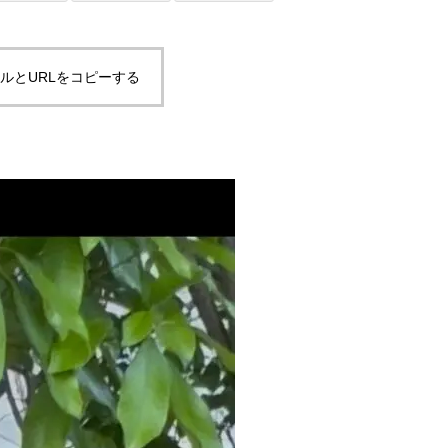
ルとURLをコピーする