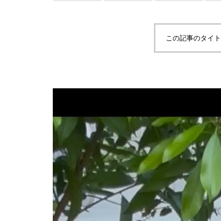
この記事のタイト