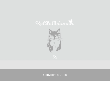
Copyright © 2018