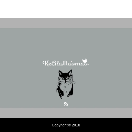
Copyright © 2018