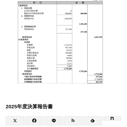
2025年度決算報告書