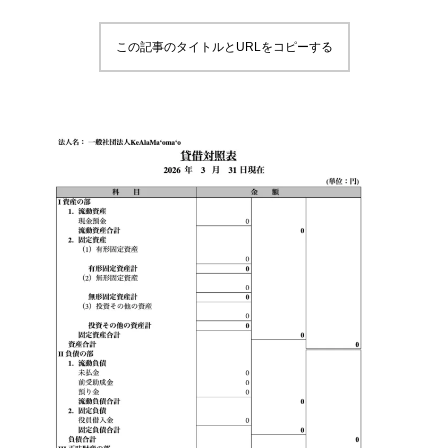
この記事のタイトルとURLをコピーする