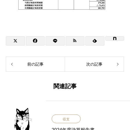
前の記事
次の記事
関連記事
収支
2024年度決算報告書